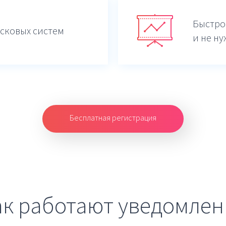
Быстро
сковых систем
и не ну
Бесплатная регистрация
ак работают уведомлен