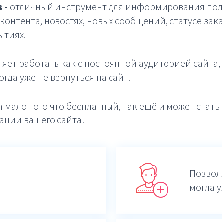
 -
отличный инструмент для информирования пол
контента, новостях, новых сообщений, статусе зак
ытиях.
яет работать как с постоянной аудиторией сайта, 
гда уже не вернуться на сайт.
h мало того что бесплатный, так ещё и может стат
ации вашего сайта!
Позвол
могла у