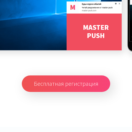
Бесплатная регистрация