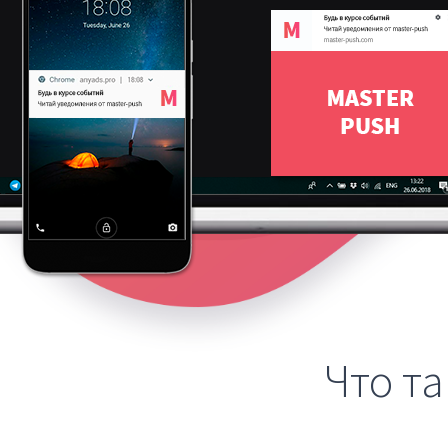
Что т