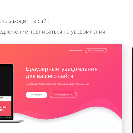
ль заходит на сайт
едложение подписаться на уведомления: